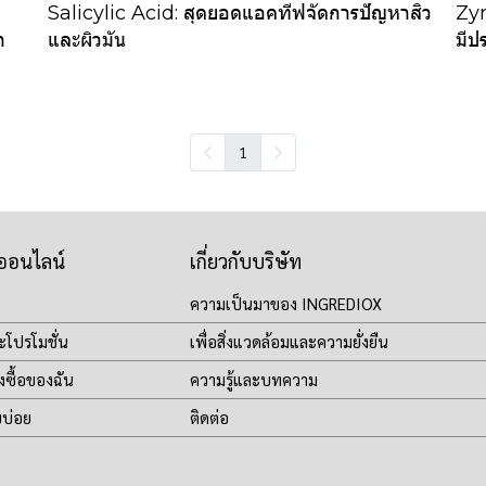
Salicylic Acid: สุดยอดแอคทีฟจัดการปัญหาสิว
Zy
า
และผิวมัน
มีป
1
าออนไลน์
เกี่ยวกับบริษัท
ความเป็นมาของ INGREDIOX
ะโปรโมชั่น
เพื่อสิ่งแวดล้อมและความยั่งยืน
งซื้อของฉัน
ความรู้และบทความ
บบ่อย
ติดต่อ