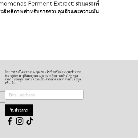
momonas Ferment Extract: ส่วนผสมที่
ระสิทธิภาพสำหรับการควบคุมสิวและความมัน
โดยการส่งอีเมลของคุณ คุณยอมรับที่จะรับจดหมายข่าวจาก
Ingrediox ทางอีเมล คุณสามารถยกเลิกการสมัครได้ตลอด
เวลา โปรดดูนโยบายความเป็นส่วนตัวของเราสำหรับข้อมูล
เพิ่มเติม
รับข่าวสาร