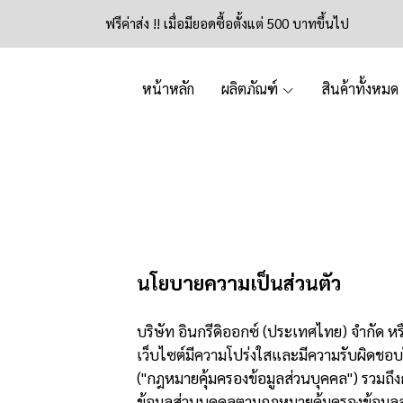
ฟรีค่าส่ง !! เมื่อมียอดซื้อตั้งแต่ 500 บาทขึ้นไป
หน้าหลัก
ผลิตภัณฑ์
สินค้าทั้งหมด
นโยบายความเป็นส่วนตัว
บริษัท อินกรีดิออกซ์ (ประเทศไทย) จำกัด หร
เว็บไซต์มีความโปร่งใสและมีความรับผิดชอบ
("กฎหมายคุ้มครองข้อมูลส่วนบุคคล") รวมถึงกฎ
ข้อมูลส่วนบุคคลตามกฎหมายคุ้มครองข้อมูล