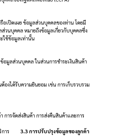
 หรือเปิดเผย ข้อมูลส่วนบุคคลของท่าน โดยมี
ลส่วนบุคคล หมายถึงข้อมูลเกี่ยวกับบุคคลซึ่ง
ใช้ข้อมูลเท่านั้น
ข้อมูลส่วนบุคคล ในส่วนการชำระเงินสินค้า
็นต้องได้รับความยินยอม เช่น การเก็บรวบรวม
า การจัดส่งสินค้า การส่งคืนสินค้าและการ
้บริการ
3.3 การปรับปรุงข้อมูลของลูกค้า