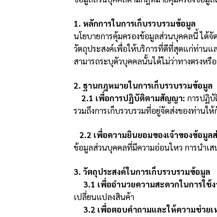
1. หลักการในการเก็บรวบรวมข้อมูล
นโยบายการคุ้มครองข้อมูลส่วนบุคคลนี้ ได้จัด
วัตถุประสงค์เพื่อให้บริการที่ดีที่สุดแก่ท่
สามารถระบุตัวบุคคลนั้นได้ไม่ว่าทางตรงหรือ
2. ฐานกฎหมายในการเก็บรวบรวมข้อมูล
2.1 เพื่อการปฏิบัติตามสัญญา:
การปฏิบั
รวมถึงการเก็บรวบรวมที่อยู่จัดส่งของท่านให้ก
2.2 เพื่อความยินยอมของเจ้าของข้อมูลส
ข้อมูลส่วนบุคคลที่มีความอ่อนไหว การนำเ
3. วัตถุประสงค์ในการเก็บรวบรวมข้อมูล
3.1 เพื่ออำนวยความสะดวกในการใช้งา
เปลี่ยนแปลงสินค้า
3.2 เพื่อตอบคำถามและให้ความช่วยเหล