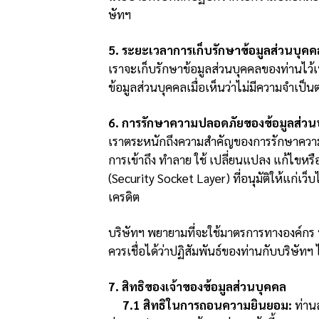
ษัทฯ
5. ระยะเวลาการเก็บรักษาข้อมูลส่วนบุคค
เราจะเก็บรักษาข้อมูลส่วนบุคคลของท่านไว้เ
ข้อมูลส่วนบุคคลเมื่อเห็นว่าไม่มีความจำเป็นต
6. การรักษาความปลอดภัยของข้อมูลส่วน
เราตระหนักถึงความสำคัญของการรักษาความ
การเข้าถึง ทำลาย ใช้ เปลี่ยนแปลง แก้ไข
(Security Socket Layer) ที่อนุมัติให้แก่เว็
เครดิต
บริษัทฯ พยายามที่จะใช้มาตรการทางองค์กร 
ควรเชื่อได้ว่าปฏิสัมพันธ์ของท่านกับบริษัทฯ
7. สิทธิของเจ้าของข้อมูลส่วนบุคคล
7.1 สิทธิในการถอนความยินยอม:
ท่าน