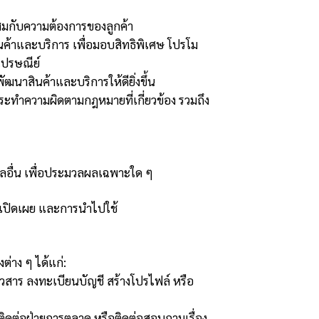
ะสมกับความต้องการของลูกค้า
ินค้าและบริการ เพื่อมอบสิทธิพิเศษ โปรโม
ะไปรษณีย์
ฒนาสินค้าและบริการให้ดียิ่งขึ้น
ทำความผิดตามกฎหมายที่เกี่ยวข้อง รวมถึง
อมูลอื่น เพื่อประมวลผลเฉพาะใด ๆ
รเปิดเผย และการนำไปใช้
่าง ๆ ได้แก่:
่าวสาร ลงทะเบียนบัญชี สร้างโปรไฟล์ หรือ
 ติดต่อฝ่ายการตลาด หรือติดต่อสอบถามเรื่อง