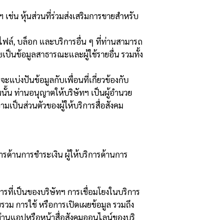
 เช่น หุ้นส่วนที่ร่วมส่งเสริมการขายสำหรับ
ล์, บล็อก และบริการอื่น ๆ ที่ท่านสามารถ
เป็นข้อมูลสาธารณะและผู้ใช้รายอื่น รวมทั้ง
แบ่งปันข้อมูลกับเพื่อนที่เกี่ยวข้องกับ
นนั้น ท่านอนุญาตให้บริษัทฯ เป็นผู้อำนวย
มเป็นส่วนตัวของผู้ให้บริการสื่อสังคม
รด้านการชำระเงิน ผู้ให้บริการด้านการ
รที่เป็นของบริษัทฯ การเชื่อมโยงในบริการ
วบรวม การใช้ หรือการเปิดเผยข้อมูล รวมถึง
นผ่านแอปหรือหน้าสื่อสังคมออนไลน์ของบริ