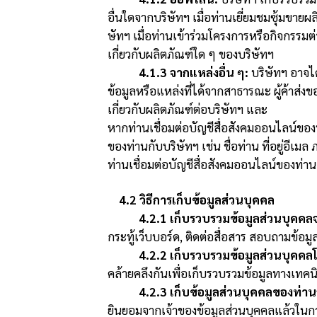
อื่นใดจากบริษัทฯ เมื่อท่านเยี่ยมชมซุ้มขาย
ษัทฯ เมื่อท่านเข้าร่วมโครงการหรือกิจกรรม
เกี่ยวกับผลิตภัณฑ์ใด ๆ ของบริษัทฯ
4.1.3 จากแหล่งอื่น ๆ:
บริษัทฯ อาจได
ข้อมูลหรือแหล่งที่ได้จากสาธารณะ ผู้ค้าส่ง
เกี่ยวกับผลิตภัณฑ์ต่อบริษัทฯ และ
หากท่านเชื่อมต่อบัญชีสื่อสังคมออนไลน์ของ
ของท่านกับบริษัทฯ เช่น ชื่อท่าน ที่อยู่อีเมล
ท่านเชื่อมต่อบัญชีสื่อสังคมออนไลน์ของท่าน
4.2 วิธีการเก็บข้อมูลส่วนบุคคล
4.2.1 เก็บรวบรวมข้อมูลส่วนบุคคล
กระทู้เว็บบอร์ด, ติดต่อสื่อสาร สอบถามข้อ
4.2.2 เก็บรวบรวมข้อมูลส่วนบุคคลโด
คล้ายคลึงกันเพื่อเก็บรวบรวมข้อมูลทางเทคน
4.2.3 เก็บข้อมูลส่วนบุคคลของท่
ยินยอมจากเจ้าของข้อมูลส่วนบุคคลแล้วในกา