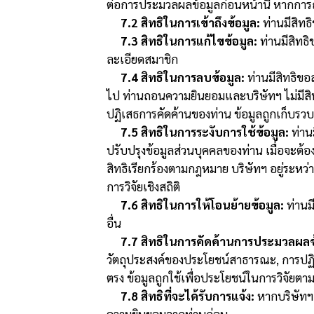
ต่อการประมวลผลข้อมูลก่อนหน้านี้ หากการ
7.2 สิทธิในการเข้าถึงข้อมูล:
ท่านมีสิทธ
7.3 สิทธิในการแก้ไขข้อมูล:
ท่านมีสิทธิ
ละเอียดสมาชิก
7.4 สิทธิในการลบข้อมูล:
ท่านมีสิทธิขอ
ไป ท่านถอนความยินยอมและบริษัทฯ ไม่มีสิ
ปฏิเสธการคัดค้านของท่าน ข้อมูลถูกเก็บรวบ
7.5 สิทธิในการระงับการใช้ข้อมูล:
ท่านม
ปรับปรุงข้อมูลส่วนบุคคลของท่าน เมื่อจะต้อง
สิทธิเรียกร้องตามกฎหมาย บริษัทฯ อยู่ระห
การวิจัยเชิงสถิติ
7.6 สิทธิในการให้โอนย้ายข้อมูล:
ท่านมี
อื่น
7.7 สิทธิในการคัดค้านการประมวลผลข้
วัตถุประสงค์ของประโยชน์สาธารณะ, การปฏิ
ตรง ข้อมูลถูกใช้เพื่อประโยชน์ในการวิจัยต
7.8 สิทธิที่จะได้รับการแจ้ง:
หากบริษัทฯ 