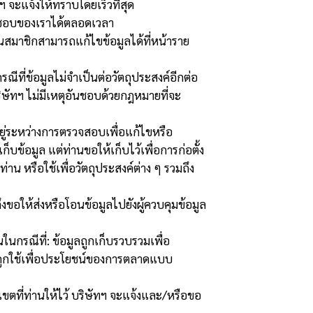
จะแจ้งให้ทราบโดยเร็วที่สุด
ิดชอบของเราได้ตลอดเวลา
นสมาชิกสามารถแก้ไขข้อมูลได้ที่หน้าราย
ีที่ข้อมูลไม่จำเป็นต่อวัตถุประสงค์อีกต่อ
ัทฯ ไม่มีเหตุอันชอบด้วยกฎหมายที่จะ
อยู่ระหว่างการตรวจสอบเพื่อแก้ไขหรือ
บข้อมูล แต่ท่านขอให้เก็บไว้เพื่อการก่อตั้ง
 หรือใช้เพื่อวัตถุประสงค์ต่าง ๆ รวมถึง
งขอให้ส่งหรือโอนข้อมูลไปยังผู้ควบคุมข้อมูล
กรณีที่: ข้อมูลถูกเก็บรวบรวมเพื่อ
ถูกใช้เพื่อประโยชน์ของการตลาดแบบ
ตที่ท่านให้ไว้ บริษัทฯ จะแจ้งและ/หรือขอ