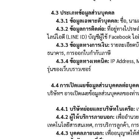
4.3 ประเภทข้อมูลส่วนบุคคล
4.3.1 ข้อมูลเฉพาะตัวบุคคล:
ชื่อ, นาม
4.3.2 ข้อมูลการติดต่อ:
ที่อยู่ทางไปรษณ
ไลน์ไอดี (LINE ID) บัญชีผู้ใช้ Facebook 
4.3.3 ข้อมูลทางการเงิน:
รายละเอียดบัต
ธนาคาร, การออกใบกำกับภาษี
4.3.4 ข้อมูลทางเทคนิค:
IP Address, 
รุ่นของเว็บบราวเซอร์
4.4 การเปิดเผยข้อมูลส่วนบุคคลต่อบุ
บริษัทฯ อาจเปิดเผยข้อมูลส่วนบุคคลของท่า
4.4.1 บริษัทย่อยและบริษัทในเครือ:
เ
4.4.2 ผู้ให้บริการภายนอก:
เพื่ออำนวยค
เทคโนโลยีสารสนเทศ, การบริการลูกค้า, กา
4.4.3 บุคคลภายนอก:
เพื่ออนุญาตให้