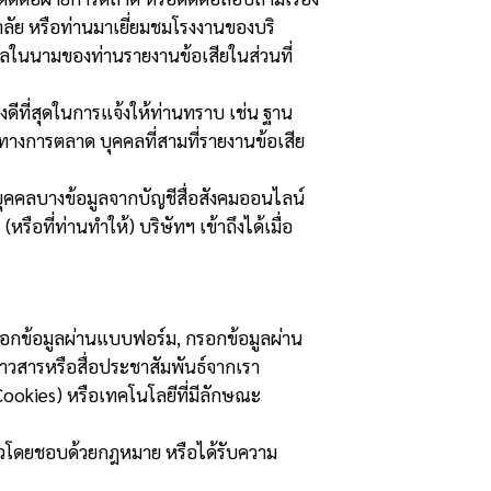
าลัย หรือท่านมาเยี่ยมชมโรงงานของบริ
คคลในนามของท่านรายงานข้อเสียในส่วนที่
งดีที่สุดในการแจ้งให้ท่านทราบ เช่น ฐาน
นทางการตลาด บุคคลที่สามที่รายงานข้อเสีย
นบุคคลบางข้อมูลจากบัญชีสื่อสังคมออนไลน์
หรือที่ท่านทำให้) บริษัทฯ เข้าถึงได้เมื่อ
 กรอกข้อมูลผ่านแบบฟอร์ม, กรอกข้อมูลผ่าน
่าวสารหรือสื่อประชาสัมพันธ์จากเรา
้ (Cookies) หรือเทคโนโลยีที่มีลักษณะ
่าวโดยชอบด้วยกฎหมาย หรือได้รับความ