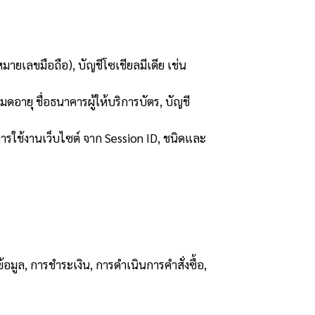
มายเลขมือถือ), บัญชีโซเชียลมีเดีย เช่น
อายุ ชื่อธนาคารผู้ให้บริการบัตร, บัญชี
ารใช้งานเว็บไซต์ จาก Session ID, ชนิดและ
้อมูล, การชำระเงิน, การดำเนินการคำสั่งซื้อ,