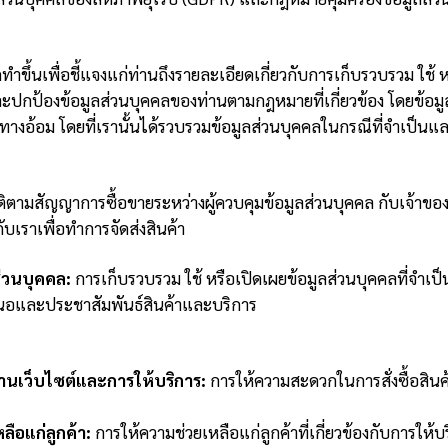
ทำขึ้นเพื่อชี้แจงแก่ท่านถึงรายละเอียดเกี่ยวกับการเก็บรวบรวม ใช้
านและปกป้องข้อมูลส่วนบุคคลของท่านตามกฎหมายที่เกี่ยวข้อง โดยข้อมู
ทางอ้อม โดยที่เรานั้นได้รวบรวมข้อมูลส่วนบุคคลในกรณีที่จำเป็นและ
ติตามสัญญาการซื้อขายระหว่างผู้ควบคุมข้อมูลส่วนบุคคล กับเจ้าของ
ับเราเพื่อทำการจัดส่งสินค้า
่วนบุคคล:
การเก็บรวบรวม ใช้ หรือเปิดเผยข้อมูลส่วนบุคคลที่จำเป
สนอและประชาสัมพันธ์สินค้าและบริการ
นเว็บไซต์และการให้บริการ:
การให้ความสะดวกในการสั่งซื้อสินค้
ือแก่ลูกค้า:
การให้ความช่วยเหลือแก่ลูกค้าที่เกี่ยวข้องกับการให