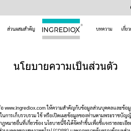
ส่วนผสมสำคัญ
บทความ
เกี่ย
นโยบายความเป็นส่วนตัว
ือ www.ingrediox.com ให้ความสำคัญกับข้อมูลส่วนบุคคลและข้อมูลอื่น
ในการเก็บรวบรวม ใช้ หรือเปิดเผยข้อมูลของท่านตามพระราชบัญญัต
หมายอื่นที่เกี่ยวข้อง นโยบายนี้จึงได้จัดทำขึ้นเพื่อชี้แจงรายละเอี
ส่วนบุคคลของสหภาพยุโรป (GDPR) และกฎหมายคุ้มครองข้อมูลส่วน