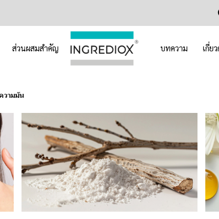
ส่วนผสมสำคัญ
บทความ
เกี่ย
ความมัน