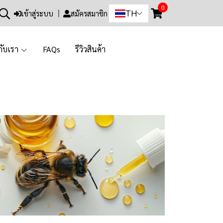
0
TH
เข้าสู่ระบบ
สมัครสมาชิก
วกับเรา
FAQs
รีวิวสินค้า