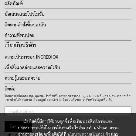
ผลิตภัณฑ์
ข้อเสนอและโปรโมชั่น
ติดตามคำสั่งซื้อของฉัน
คำถามที่พบบ่อย
เกี่ยวกับบริษัท
ความเป็นมาของ INGREDIOX
เพื่อสิ่งแวดล้อมและความยั่งยืน
ความรู้และบทความ
ติดต่อ
โดยการส่งอีเมลของคุณ คุณยอมรับที่จะรับจดหมายข่าวจาก Ingrediox ทางอีเมล คุณสามารถยกเลิก
การสมัครได้ตลอดเวลา โปรดดูนโยบายความเป็นส่วนตัวของเราสำหรับข้อมูลเพิ่มเติม
เว็บไซต์นี้มีการใช้งานคุกกี้ เพื่อเพิ่มประสิทธิภาพและ
รับข่าวสาร
ประสบการณ์ที่ดีในการใช้งานเว็บไซต์ของท่าน ท่านสามารถ
อ่านรายละเอียดเพิ่มเติมได้ที่
นโยบายความเป็นส่วนตัว
และ