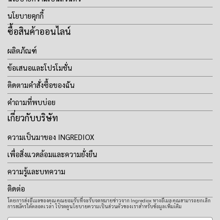
นโยบายคุกกี้
ซื้อสินค้าออนไลน์
ผลิตภัณฑ์
ข้อเสนอและโปรโมชั่น
ติดตามคำสั่งซื้อของฉัน
คำถามที่พบบ่อย
เกี่ยวกับบริษัท
ความเป็นมาของ INGREDIOX
เพื่อสิ่งแวดล้อมและความยั่งยืน
ความรู้และบทความ
ติดต่อ
โดยการส่งอีเมลของคุณ คุณยอมรับที่จะรับจดหมายข่าวจาก Ingrediox ทางอีเมล คุณสามารถยกเลิก
การสมัครได้ตลอดเวลา โปรดดูนโยบายความเป็นส่วนตัวของเราสำหรับข้อมูลเพิ่มเติม