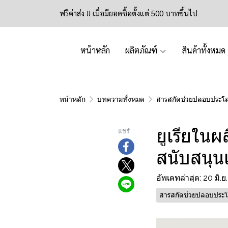
ฟรีค่าส่ง !! เมื่อมียอดซื้อตั้งแต่ 500 บาทขึ้นไป
หน้าหลัก
ผลิตภัณฑ์
สินค้าทั้งหมด
หน้าหลัก
บทความทั้งหมด
สารสกัดช่วยปลอบประโ
ยูเรียในผ
แชร์
สนับสนุนเ
อัพเดทล่าสุด: 20 มิ.
สารสกัดช่วยปลอบประ