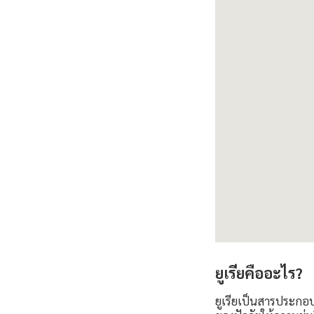
ยูเรียคืออะไร?
ยูเรียเป็นสารประกอ