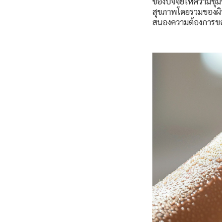
ของปัจจัยให้ความชุ่
สุขภาพโดยรวมของผิว 
สนองความต้องการของ