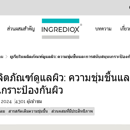
ส่วนผสมสำคัญ
บทความ
เกี่ย
ลม
ยูเรียในผลิตภัณฑ์ดูแลผิว: ความชุ่มชื้นและการสนับสนุนเกราะป้องก
ลิตภัณฑ์ดูแลผิว: ความชุ่มชื้นแ
กราะป้องกันผิว
ย. 2024
4301 ผู้เข้าชม
โลม
สารสกัดเติมความชุ่มชื้น
ส่วนผสมที่มีประสิทธิภาพ