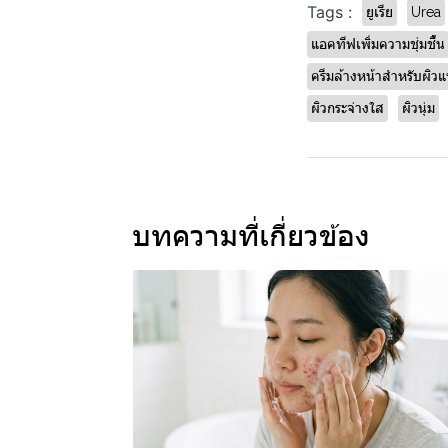
Tags :
ยูเรีย
Urea
แอคทีฟเพิ่มความชุ่มชื้น
ครีมล้างหน้าสำหรับผิวแ
ผิวกระจ่างใส
ผิวนุ่ม
บทความที่เกี่ยวข้อง