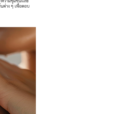
าความชุ่มชื้นและ
้นต่าง ๆ เพื่อตอบ