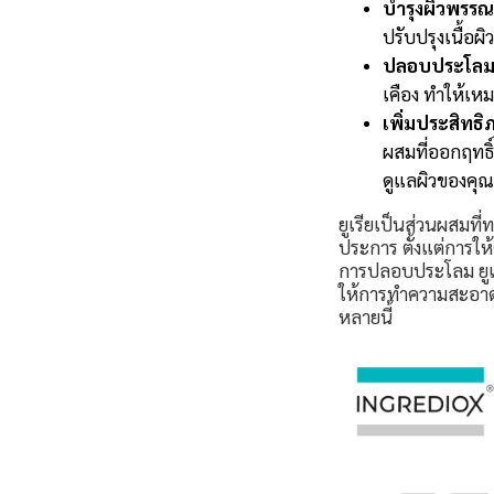
บำรุงผิวพรรณ
ปรับปรุงเนื้อผ
ปลอบประโลมผ
เคือง ทำให้เหม
เพิ่มประสิทธ
ผสมที่ออกฤทธิ
ดูแลผิวของคุณ
ยูเรียเป็นส่วนผสมท
ประการ ตั้งแต่การใ
การปลอบประโลม ยูเร
ให้การทำความสะอาดท
หลายนี้