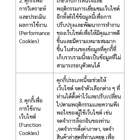
2. คุกกี้เพื่อ
เกี่ยวกับการสนใจและ
การวิเคราะห์
พฤติกรรมการเยี่ยมชมเว็บไซต์
และประเมิน
อีกทั้งยังใช้ข้อมูลนี้เพื่อการ
ผลการใช้งาน
ปรับปรุงและพัฒนาการทำงาน
(Performance
ของเว็บไซต์เพื่อให้มีคุณภาพดี
Cookies)
ขึ้นและมีความเหมาะสมมาก
ขึ้น ในส่วนของข้อมูลที่คุกกี้ที่
เก็บรวบรวมนี้จะเป็นข้อมูลที่ไม่
สามารถระบุตัวตนได้
คุกกี้ประเภทนี้จะช่วยให้
เว็บไซต์ จดจำตัวเลือกต่าง ๆ ที่
ท่านได้ตั้งค่าไว้และปรับเปลี่ยน
3. คุกกี้เพื่อ
ไปตามพฤติกรรมและความพึง
การใช้งาน
พอใจของผู้ใช้เว็บไซต์ เช่น
เว็บไซต์
จดจำการล็อกอินของท่าน
(Function
,จดจำการตั้งค่าภาษา, จดจำ
Cookies)
สินค้าล่าสุดที่ท่านเคยดู เพื่อ