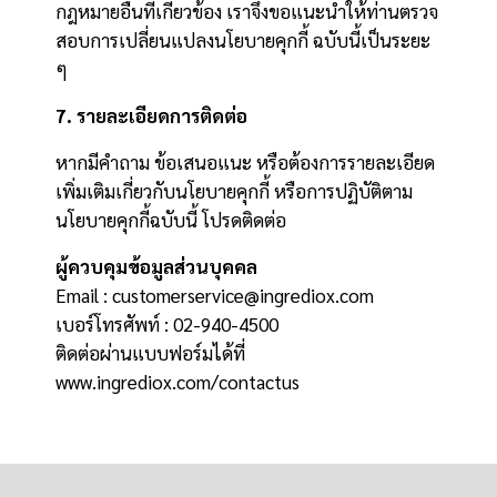
กฎหมายอื่นที่เกี่ยวข้อง เราจึงขอแนะนำให้ท่านตรวจ
สอบการเปลี่ยนแปลงนโยบายคุกกี้ ฉบับนี้เป็นระยะ
ๆ
7. รายละเอียดการติดต่อ
หากมีคำถาม ข้อเสนอแนะ หรือต้องการรายละเอียด
เพิ่มเติมเกี่ยวกับนโยบายคุกกี้ หรือการปฏิบัติตาม
นโยบายคุกกี้ฉบับนี้ โปรดติดต่อ
ผู้ควบคุมข้อมูลส่วนบุคคล
Email : customerservice@ingrediox.com
เบอร์โทรศัพท์ : 02-940-4500
ติดต่อผ่านแบบฟอร์มได้ที่
www.ingrediox.com/contactus