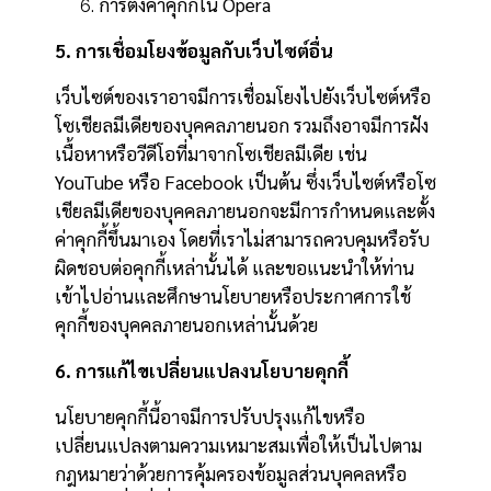
การตั้งค่าคุกกี้ใน
Opera
5. การเชื่อมโยงข้อมูลกับเว็บไซต์อื่น
เว็บไซต์ของเราอาจมีการเชื่อมโยงไปยังเว็บไซต์หรือ
โซเชียลมีเดียของบุคคลภายนอก รวมถึงอาจมีการฝัง
เนื้อหาหรือวีดีโอที่มาจากโซเชียลมีเดีย เช่น
YouTube หรือ Facebook เป็นต้น ซึ่งเว็บไซต์หรือโซ
เชียลมีเดียของบุคคลภายนอกจะมีการกำหนดและตั้ง
ค่าคุกกี้ขึ้นมาเอง โดยที่เราไม่สามารถควบคุมหรือรับ
ผิดชอบต่อคุกกี้เหล่านั้นได้ และขอแนะนำให้ท่าน
เข้าไปอ่านและศึกษานโยบายหรือประกาศการใช้
คุกกี้ของบุคคลภายนอกเหล่านั้นด้วย
6. การแก้ไขเปลี่ยนแปลงนโยบายคุกกี้
นโยบายคุกกี้นี้อาจมีการปรับปรุงแก้ไขหรือ
เปลี่ยนแปลงตามความเหมาะสมเพื่อให้เป็นไปตาม
กฎหมายว่าด้วยการคุ้มครองข้อมูลส่วนบุคคลหรือ