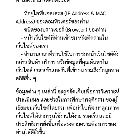
ท่านส่งเข้ามาโดยอัตโนมัติ
- ที่อยู่ไอพีแอดเดรส (IP Address & MAC
Address) ของคอมพิวเตอร์ของท่าน
- ชนิดของบราวเซอร์ (Browser) ของท่าน
- หน้าเว็บไซต์ที่ท่านเข้าชม หรือติดตามใน
เว็บไซต์ของเรา
- จำนวนเวลาที่ท่านใช้ในการชมหน้าเว็บไซต์ดัง
กล่าว สินค้า บริการ หรือข้อมูลที่คุณค้นหาใน
เว็บไซต์ เวลาเข้าและวันที่เข้าชม รวมถึงข้อมูลทาง
สถิติอื่น ๆ
ข้อมูลต่าง ๆ เหล่านี้ จะถูกจัดเก็บเพื่อการวิเคราะห์
ประเมินผล และช่วยในการศึกษาพฤติกรรมของผู้
เยี่ยมชมเว็บไซต์โดยรวม เพื่อนำไปพัฒนาคุณภาพ
เว็บไซต์ให้สามารถใช้งานได้ง่าย รวดเร็ว และมี
ประสิทธิภาพยิ่งขึ้นเพื่อตรงตามความต้องการของ
ท่านได้ดียิ่งขึ้น