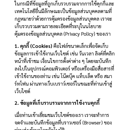
ในกรณีที่ข้อมูลที่ถูกเก็บรวบรวมจากการใช้คุกกี้และ
เทคโนโลยีอื่นมีลักษณะเป็นข้อมูลส่วนบุคคลตามที่
กฎหมายว่าด้วยการคุ้มครองข้อมูลส่วนบุคคล เราจะ
เก็บรวบรวมตามรายละเอียดที่ระบุในนโยบาย
คุ้มครองข้อมูลส่วนบุคคล (Privacy Policy) ของเรา
1. คุกกี้ (Cookies)
คือไฟล์ขนาดเล็กเพื่อจัดเก็บ
ข้อมูลการเข้าใช้งานเว็บไซต์ เช่น วันเวลา ลิงค์ที่คลิก
หน้าที่เข้าชม เงื่อนไขการตั้งค่าต่าง ๆ โดยจะบันทึก
ลงไปในอุปกรณ์คอมพิวเตอร์ หรือเครื่องมือสื่อสารที่
เข้าใช้งานของท่าน เช่น โน๊ตบุ๊ค แท็บเล็ต หรือ สมา
ร์ทโฟน ผ่านทางเว็บเบราว์เซอร์ในขณะที่ท่านเข้าสู่
เว็บไซต์
2. ข้อมูลที่เก็บรวบรวมจากการใช้งานคุกกี้
เมื่อท่านเข้าเยี่ยมชมเว็บไซต์ของเรา เราจะทำการ
จดจำและบันทึกข้อมูลที่บราวเซอร์ (Browser) ของ