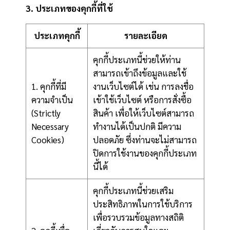
3. ประเภทของคุกกี้ที่ใช้
ประเภทคุกกี้
รายละเอียด
คุกกี้ประเภทนี้ช่วยให้ท่าน
สามารถเข้าถึงข้อมูลและใช้
1. คุกกี้ที่มี
งานเว็บไซต์ได้ เช่น การลงชื่อ
ความจำเป็น
เข้าใช้เว็บไซต์ หรือการสั่งซื้อ
(Strictly
สินค้า เพื่อให้เว็บไซต์สามารถ
Necessary
ทำงานได้เป็นปกติ มีความ
Cookies)
ปลอดภัย ซึ่งท่านจะไม่สามารถ
ปิดการใช้งานของคุกกี้ประเภท
นี้ได้
คุกกี้ประเภทนี้ช่วยเสริม
ประสิทธิภาพในการใช้บริการ
เพื่อรวบรวมข้อมูลทางสถิติ