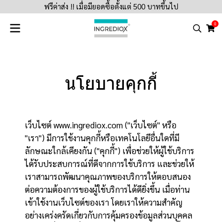
ฟรีค่าส่ง !! เมื่อมียอดซื้อตั้งแต่ 500 บาทขึ้นไป
0
นโยบายคุกกี้
เว็บไซต์ www.ingrediox.com ("เว็บไซต์" หรือ
"เรา") มีการใช้งานคุกกี้หรือเทคโนโลยีอื่นใดที่มี
ลักษณะใกล้เคียงกัน ("คุกกี้") เพื่อช่วยให้ผู้ใช้บริการ
ได้รับประสบการณ์ที่ดีจากการใช้บริการ และช่วยให้
เราสามารถพัฒนาคุณภาพของบริการให้ตอบสนอง
ต่อความต้องการของผู้ใช้บริการได้ดียิ่งขึ้น เมื่อท่าน
เข้าใช้งานเว็บไซต์ของเรา โดยเราให้ความสำคัญ
อย่างเคร่งครัดเกี่ยวกับการคุ้มครองข้อมูลส่วนบุคคล