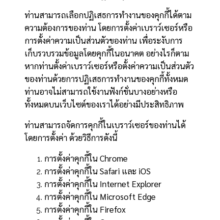
ท่านสามารถเลือกปฏิเสธการทำงานของคุกกี้ได้ตาม
ความต้องการของท่าน โดยการตั้งค่าเบราว์เซอร์หรือ
การตั้งค่าความเป็นส่วนตัวของท่าน เพื่อระงับการ
เก็บรวบรวมข้อมูลโดยคุกกี้ในอนาคต อย่างไรก็ตาม
หากท่านตั้งค่าเบราว์เซอร์หรือตั้งค่าความเป็นส่วนตัว
ของท่านด้วยการปฏิเสธการทำงานของคุกกี้ทั้งหมด
ท่านอาจไม่สามารถใช้งานฟังก์ชั่นบางอย่างหรือ
ทั้งหมดบนเว็บไซต์ของเราได้อย่างมีประสิทธิภาพ
ท่านสามารถจัดการคุกกี้ในเบราว์เซอร์ของท่านได้
โดยการตั้งค่า ด้วยวิธีการดังนี้
การตั้งค่าคุกกี้ใน
Chrome
การตั้งค่าคุกกี้ใน
Safari
และ
iOS
การตั้งค่าคุกกี้ใน
Internet Explorer
การตั้งค่าคุกกี้ใน
Microsoft Edge
การตั้งค่าคุกกี้ใน
Firefox