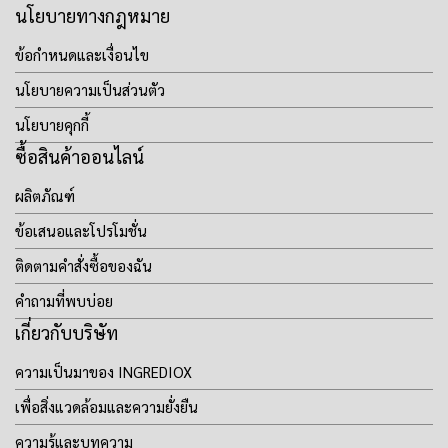
นโยบายทางกฎหมาย
ข้อกำหนดและเงื่อนไข
นโยบายความเป็นส่วนตัว
นโยบายคุกกี้
ซื้อสินค้าออนไลน์
ผลิตภัณฑ์
ข้อเสนอและโปรโมชั่น
ติดตามคำสั่งซื้อของฉัน
คำถามที่พบบ่อย
เกี่ยวกับบริษัท
ความเป็นมาของ INGREDIOX
เพื่อสิ่งแวดล้อมและความยั่งยืน
ความรู้และบทความ