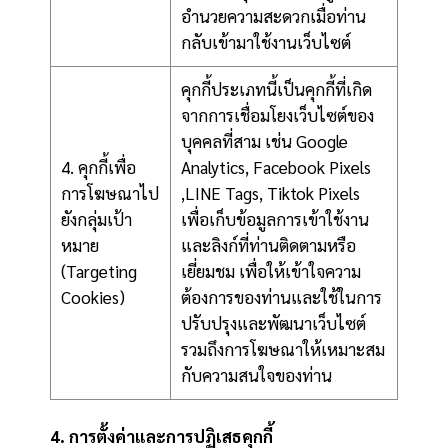
อำนวยความสะดวกเมื่อท่าน
กลับเข้ามาใช้งานเว็บไซต์
คุกกี้ประเภทนี้เป็นคุกกี้ที่เกิด
จากการเชื่อมโยงเว็บไซต์ของ
บุคคลที่สาม เช่น Google
4. คุกกี้เพื่อ
Analytics, Facebook Pixels
การโฆษณาไป
,LINE Tags, Tiktok Pixels
ยังกลุ่มเป้า
เพื่อเก็บข้อมูลการเข้าใช้งาน
หมาย
และลิงก์ที่ท่านติดตามหรือ
(Targeting
เยี่ยมชม เพื่อให้เข้าใจความ
Cookies)
ต้องการของท่านและใช้ในการ
ปรับปรุงและพัฒนาเว็บไซต์
รวมถึงการโฆษณาให้เหมาะสม
กับความสนใจของท่าน
4. การตั้งค่าและการปฏิเสธคุกกี้