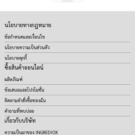
นโยบายทางกฎหมาย
ข้อกำหนดและเงื่อนไข
นโยบายความเป็นส่วนตัว
นโยบายคุกกี้
ซื้อสินค้าออนไลน์
ผลิตภัณฑ์
ข้อเสนอและโปรโมชั่น
ติดตามคำสั่งซื้อของฉัน
คำถามที่พบบ่อย
เกี่ยวกับบริษัท
ความเป็นมาของ INGREDIOX