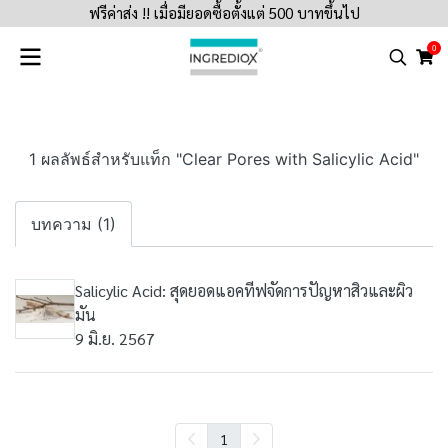
ฟรีค่าส่ง !! เมื่อมียอดซื้อตั้งแต่ 500 บาทขึ้นไป
0
1 ผลลัพธ์สำหรับแท็ก "Clear Pores with Salicylic Acid"
บทความ (1)
Salicylic Acid: สุดยอดแอคทีฟจัดการปัญหาสิวและผิว
มัน
9 มิ.ย. 2567
1