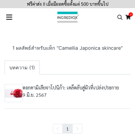
ฟรีค่าส่ง !! เมื่อมียอดซื้อตั้งแต่ 500 บาทขึ้นไป
0
1 ผลลัพธ์สำหรับแท็ก "Camellia Japonica skincare"
บทความ (1)
ดอกคามิเลียจาโปนิก้า: เคล็ดลับสู่ผิวที่เปล่งประกาย
9 มิ.ย. 2567
1