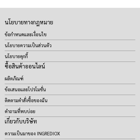
นโยบายทางกฎหมาย
ข้อกำหนดและเงื่อนไข
นโยบายความเป็นส่วนตัว
นโยบายคุกกี้
ซื้อสินค้าออนไลน์
ผลิตภัณฑ์
ข้อเสนอและโปรโมชั่น
ติดตามคำสั่งซื้อของฉัน
คำถามที่พบบ่อย
เกี่ยวกับบริษัท
ความเป็นมาของ INGREDIOX