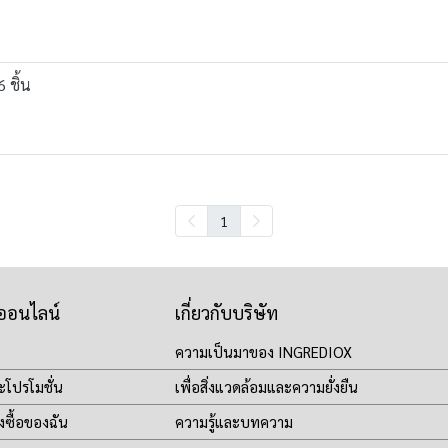
 ชิ้น
1
าออนไลน์
เกี่ยวกับบริษัท
ความเป็นมาของ INGREDIOX
ะโปรโมชั่น
เพื่อสิ่งแวดล้อมและความยั่งยืน
งซื้อของฉัน
ความรู้และบทความ