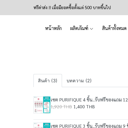
ฟรีค่าส่ง !! เมื่อมียอดซื้อตั้งแต่ 500 บาทขึ้นไป
หน้าหลัก
ผลิตภัณฑ์
สินค้าทั้งหมด
สินค้า (3)
บทความ (2)
เซต PURIFIQUE 4 ชิ้น..รับฟรีของแถม 12 
1,920 THB
1,400 THB
เซต PURIFIQUE 3 ชิ้น..รับฟรีของแถม 9 ช