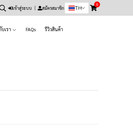
0
TH
เข้าสู่ระบบ
สมัครสมาชิก
วกับเรา
FAQs
รีวิวสินค้า