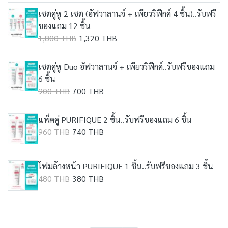
เซตคู่หู 2 เซต (อัฟวาลานจ์ + เพียวริฟีกค์ 4 ชิ้น)..รับฟรี
ของแถม 12 ชิ้น
1,800 THB
1,320 THB
เซตคู่หู Duo อัฟวาลานจ์ + เพียวริฟีกค์..รับฟรีของแถม
6 ชิ้น
900 THB
700 THB
แพ็คคู่ PURIFIQUE 2 ชิ้น..รับฟรีของแถม 6 ชิ้น
960 THB
740 THB
โฟมล้างหน้า PURIFIQUE 1 ชิ้น..รับฟรีของแถม 3 ชิ้น
480 THB
380 THB