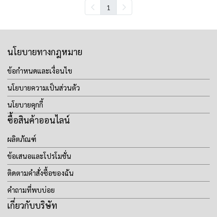
1
นโยบายทางกฎหมาย
ข้อกำหนดและเงื่อนไข
นโยบายความเป็นส่วนตัว
นโยบายคุกกี้
ซื้อสินค้าออนไลน์
ผลิตภัณฑ์
ข้อเสนอและโปรโมชั่น
ติดตามคำสั่งซื้อของฉัน
คำถามที่พบบ่อย
เกี่ยวกับบริษัท