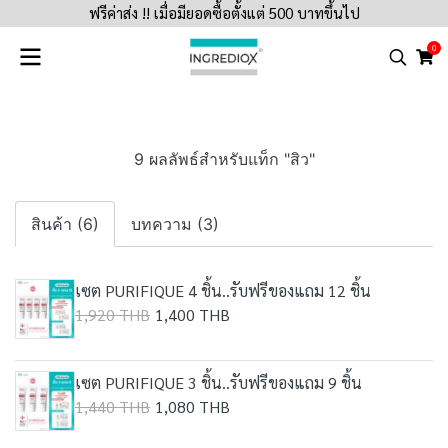
ฟรีค่าส่ง !! เมื่อมียอดซื้อตั้งแต่ 500 บาทขึ้นไป
0
9 ผลลัพธ์สำหรับแท็ก "สิว"
สินค้า (6)
บทความ (3)
เซต PURIFIQUE 4 ชิ้น..รับฟรีของแถม 12 ชิ้น
1,920 THB
1,400 THB
เซต PURIFIQUE 3 ชิ้น..รับฟรีของแถม 9 ชิ้น
1,440 THB
1,080 THB