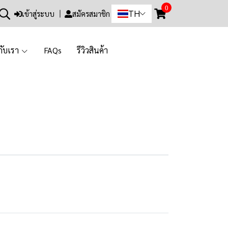
0
TH
เข้าสู่ระบบ
สมัครสมาชิก
วกับเรา
FAQs
รีวิวสินค้า