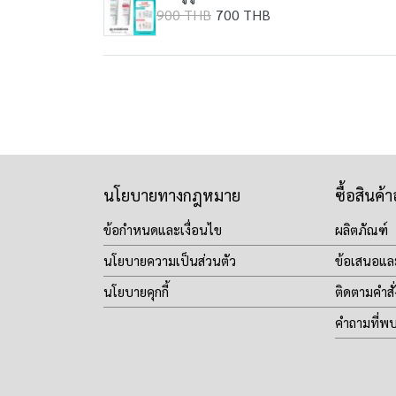
900 THB
700 THB
นโยบายทางกฎหมาย
ซื้อสินค้
ข้อกำหนดและเงื่อนไข
ผลิตภัณฑ์
นโยบายความเป็นส่วนตัว
ข้อเสนอแล
นโยบายคุกกี้
ติดตามคำสั่
คำถามที่พ