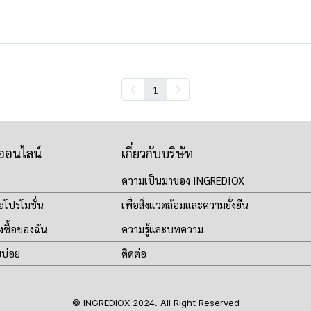
1
าออนไลน์
เกี่ยวกับบริษัท
ความเป็นมาของ INGREDIOX
ะโปรโมชั่น
เพื่อสิ่งแวดล้อมและความยั่งยืน
งซื้อของฉัน
ความรู้และบทความ
บบ่อย
ติดต่อ
© INGREDIOX 2024. All Right Reserved