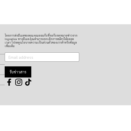
โดยการส่งอีเมลของคุณ คุณยอมรับที่จะรับจดหมายข่าวจาก
Ingrediox ทางอีเมล คุณสามารถยกเลิกการสมัครได้ตลอด
เวลา โปรดดูนโยบายความเป็นส่วนตัวของเราสำหรับข้อมูล
เพิ่มเติม
รับข่าวสาร