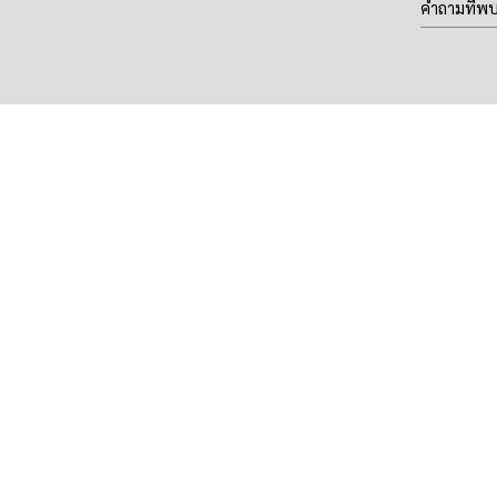
คำถามที่พ