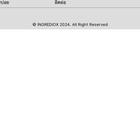
บบ่อย
ติดต่อ
© INGREDIOX 2024. All Right Reserved