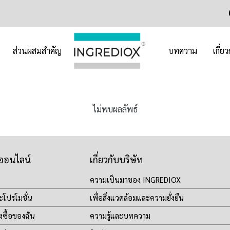
ส่วนผสมสำคัญ
บทความ
เกี่ย
ไม่พบผลลัพธ์
าออนไลน์
เกี่ยวกับบริษัท
ความเป็นมาของ INGREDIOX
ะโปรโมชั่น
เพื่อสิ่งแวดล้อมและความยั่งยืน
งซื้อของฉัน
ความรู้และบทความ