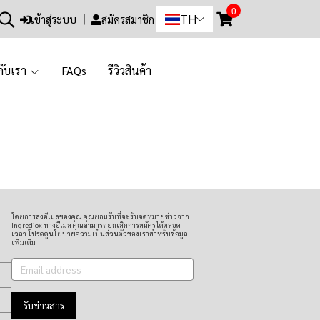
0
TH
เข้าสู่ระบบ
สมัครสมาชิก
วกับเรา
FAQs
รีวิวสินค้า
โดยการส่งอีเมลของคุณ คุณยอมรับที่จะรับจดหมายข่าวจาก
Ingrediox ทางอีเมล คุณสามารถยกเลิกการสมัครได้ตลอด
เวลา โปรดดูนโยบายความเป็นส่วนตัวของเราสำหรับข้อมูล
เพิ่มเติม
รับข่าวสาร