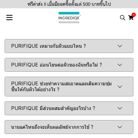
ฟรีค่าส่ง !! เมื่อมียอดซื้อตั้งแต่ 500 บาทขึ้นไป
0
PURIFIQUE เหมาะกับผิวแบบไหน ?
PURIFIQUE อ่อนโยนต่อผิวของฉันหรือไม่ ?
PURIFIQUE ช่วยทำความสะอาดและเติมความชุ่ม
ชื้นให้กับผิวได้อย่างไร ?
PURIFIQUE มีส่วนผสมสำคัญอะไรบ้าง ?
นานแค่ไหนถึงจะเห็นผลลัพธ์จากการใช้ ?