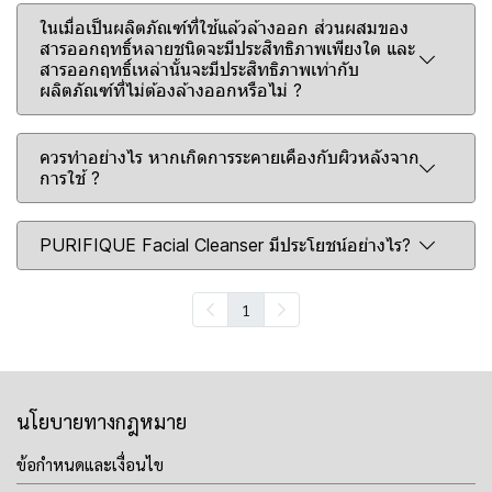
ในเมื่อเป็นผลิตภัณฑ์ที่ใช้แล้วล้างออก ส่วนผสมของ
สารออกฤทธิ์หลายชนิดจะมีประสิทธิภาพเพียงใด และ
สารออกฤทธิ์เหล่านั้นจะมีประสิทธิภาพเท่ากับ
ผลิตภัณฑ์ที่ไม่ต้องล้างออกหรือไม่ ?
ควรทำอย่างไร หากเกิดการระคายเคืองกับผิวหลังจาก
การใช้ ?
PURIFIQUE Facial Cleanser มีประโยชน์อย่างไร?
1
นโยบายทางกฎหมาย
ข้อกำหนดและเงื่อนไข